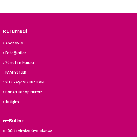
Kurumsal
Anasayfa
Fotoğraflar
Yönetim Kurulu
FAALİYETLER
SİTE YAŞAM KURALLARI
Banka Hesaplarımız
İletişim
e-Bülten
e-Bültenimize üye olunuz