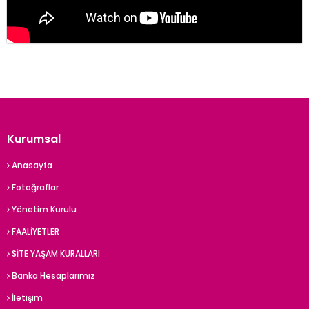
Kurumsal
Anasayfa
Fotoğraflar
Yönetim Kurulu
FAALİYETLER
SİTE YAŞAM KURALLARI
Banka Hesaplarımız
İletişim