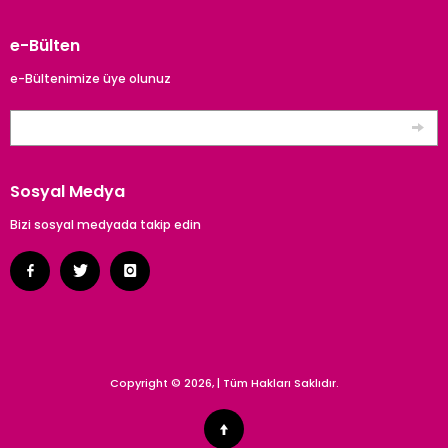
e-Bülten
e-Bültenimize üye olunuz
Sosyal Medya
Bizi sosyal medyada takip edin
Copyright © 2026,
| Tüm Hakları Saklıdır.